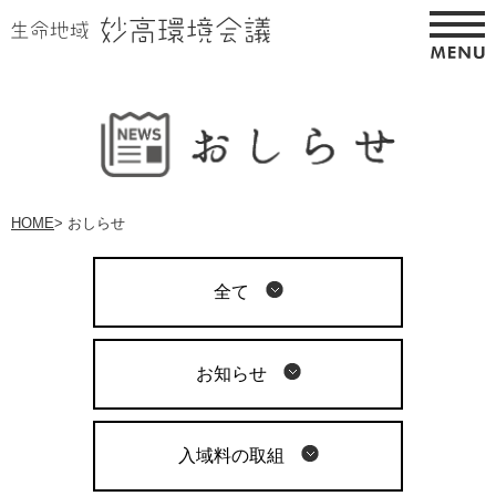
HOME
>
おしらせ
全て
お知らせ
入域料の取組