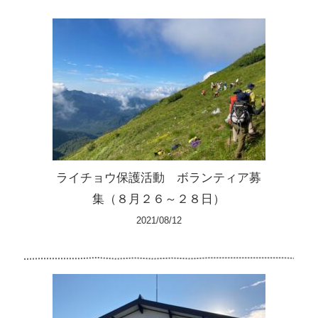
ライチョウ保護活動 ボランティア募
集（８月２６～２８日）
2021/08/12