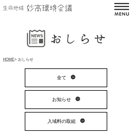
HOME
>
おしらせ
全て
お知らせ
入域料の取組