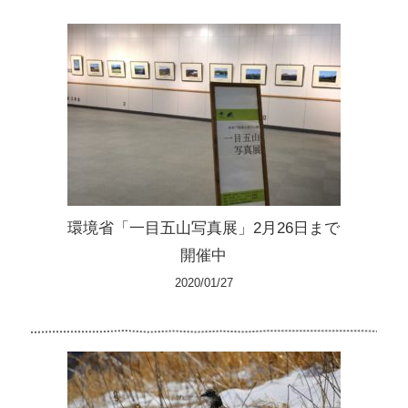
環境省「一目五山写真展」2月26日まで
開催中
2020/01/27