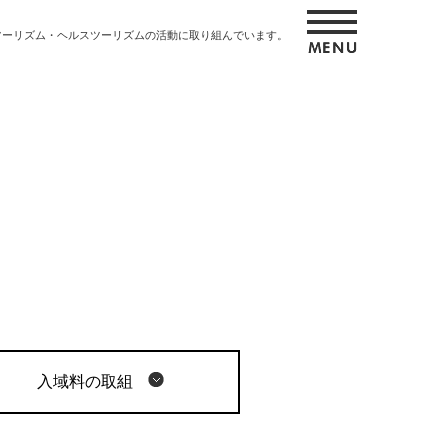
ツーリズム・ヘルスツーリズムの活動に取り組んでいます。
入域料の取組