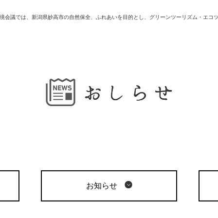
境会議では、新潟県妙高市の自然保全、ふれあいを目的とし、グリーンツーリズム・エコ
お知らせ