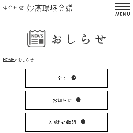
HOME
>
おしらせ
全て
お知らせ
入域料の取組