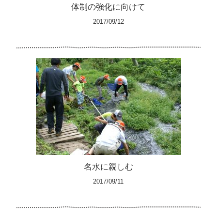
体制の強化に向けて
2017/09/12
名水に親しむ
2017/09/11