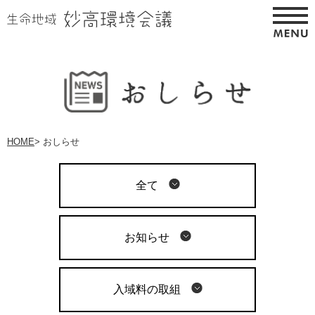
HOME
>
おしらせ
全て
お知らせ
入域料の取組