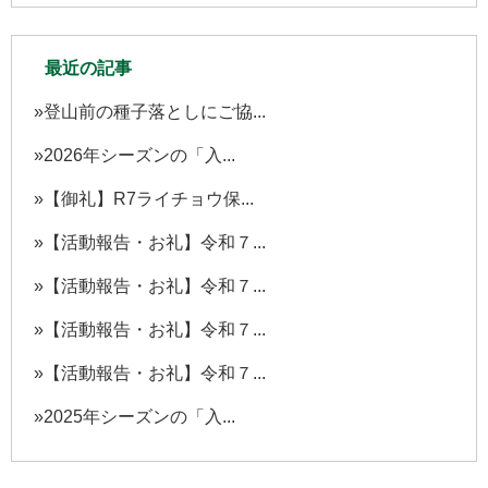
最近の記事
登山前の種子落としにご協...
2026年シーズンの「入...
【御礼】R7ライチョウ保...
【活動報告・お礼】令和７...
【活動報告・お礼】令和７...
【活動報告・お礼】令和７...
【活動報告・お礼】令和７...
2025年シーズンの「入...