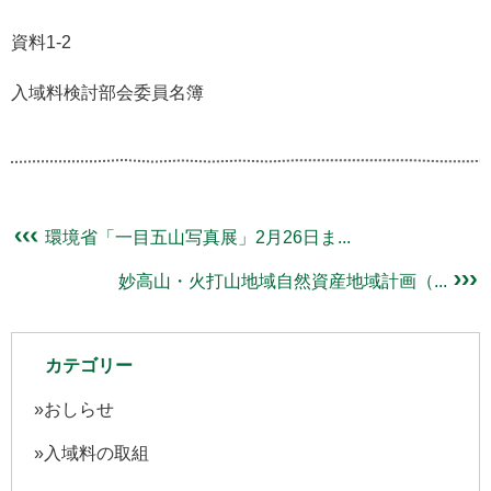
資料1-2
入域料検討部会委員名簿
環境省「一目五山写真展」2月26日ま...
妙高山・火打山地域自然資産地域計画（...
カテゴリー
おしらせ
入域料の取組