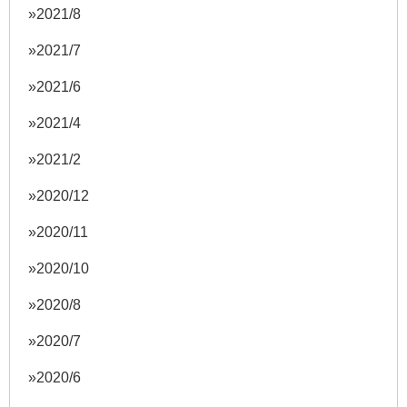
2021/8
2021/7
2021/6
2021/4
2021/2
2020/12
2020/11
2020/10
2020/8
2020/7
2020/6