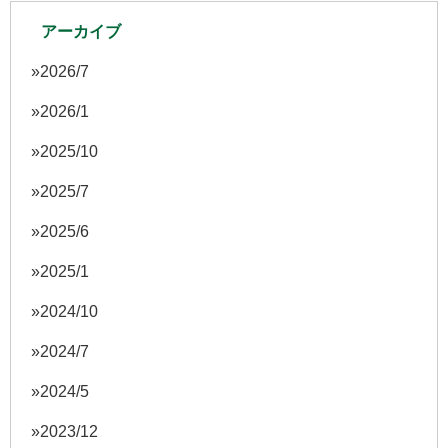
アーカイブ
2026/7
2026/1
2025/10
2025/7
2025/6
2025/1
2024/10
2024/7
2024/5
2023/12