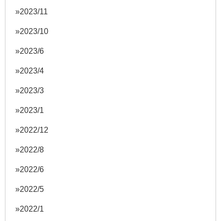
2023/11
2023/10
2023/6
2023/4
2023/3
2023/1
2022/12
2022/8
2022/6
2022/5
2022/1