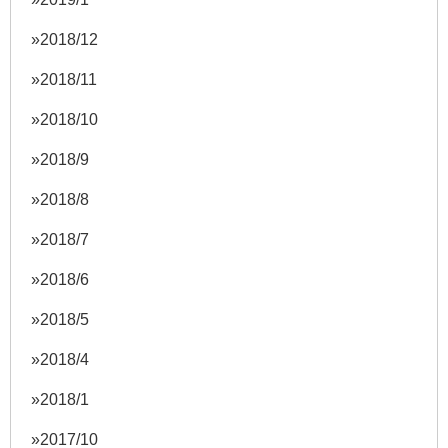
2018/12
2018/11
2018/10
2018/9
2018/8
2018/7
2018/6
2018/5
2018/4
2018/1
2017/10