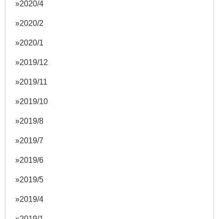
2020/4
2020/2
2020/1
2019/12
2019/11
2019/10
2019/8
2019/7
2019/6
2019/5
2019/4
2019/1