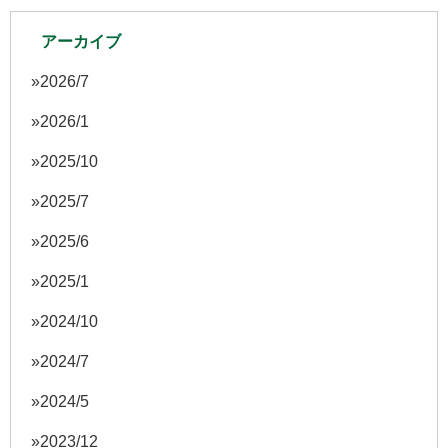
アーカイブ
2026/7
2026/1
2025/10
2025/7
2025/6
2025/1
2024/10
2024/7
2024/5
2023/12