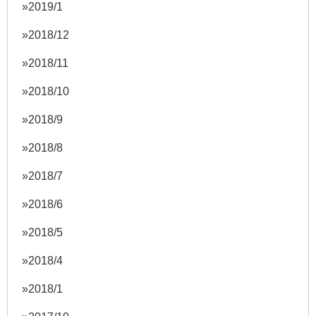
2019/1
2018/12
2018/11
2018/10
2018/9
2018/8
2018/7
2018/6
2018/5
2018/4
2018/1