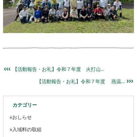
【活動報告・お礼】令和７年度 火打山...
【活動報告・お礼】令和７年度 燕温...
カテゴリー
おしらせ
入域料の取組