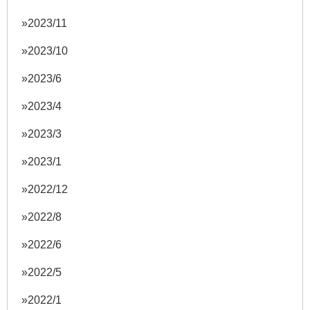
2023/11
2023/10
2023/6
2023/4
2023/3
2023/1
2022/12
2022/8
2022/6
2022/5
2022/1