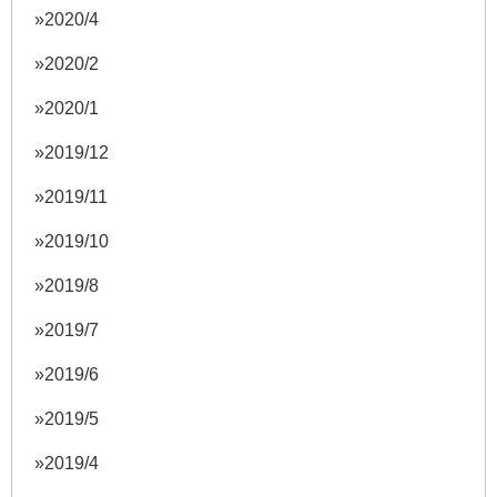
2020/4
2020/2
2020/1
2019/12
2019/11
2019/10
2019/8
2019/7
2019/6
2019/5
2019/4