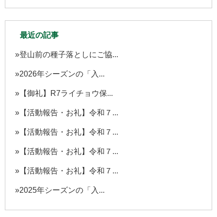
最近の記事
登山前の種子落としにご協...
2026年シーズンの「入...
【御礼】R7ライチョウ保...
【活動報告・お礼】令和７...
【活動報告・お礼】令和７...
【活動報告・お礼】令和７...
【活動報告・お礼】令和７...
2025年シーズンの「入...