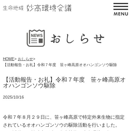
HOME
>
おしらせ
>
【活動報告・お礼】令和７年度 笹ヶ峰高原オオハンゴンソウ駆除
【活動報告・お礼】令和７年度 笹ヶ峰高原オ
オハンゴンソウ駆除
2025/10/16
令和７年８月２９日に、笹ヶ峰高原で特定外来生物に指定
されているオオハンゴンソウの駆除活動を行いました。