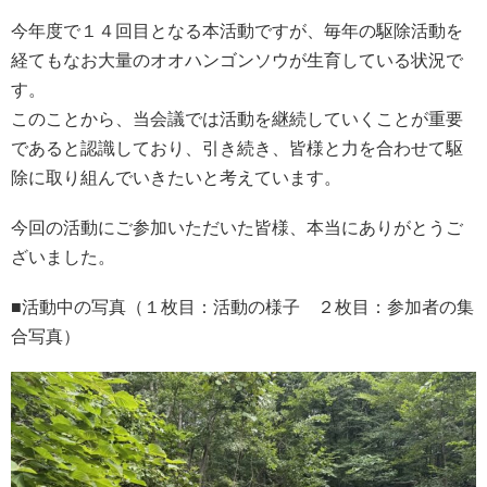
今年度で１４回目となる本活動ですが、毎年の駆除活動を
経てもなお大量のオオハンゴンソウが生育している状況で
す。
このことから、当会議では活動を継続していくことが重要
であると認識しており、引き続き、皆様と力を合わせて駆
除に取り組んでいきたいと考えています。
今回の活動にご参加いただいた皆様、本当にありがとうご
ざいました。
■活動中の写真（１枚目：活動の様子 ２枚目：参加者の集
合写真）