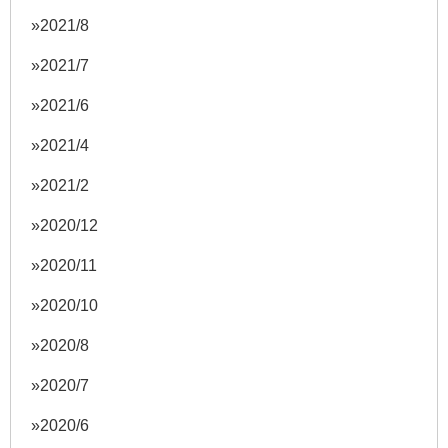
2021/8
2021/7
2021/6
2021/4
2021/2
2020/12
2020/11
2020/10
2020/8
2020/7
2020/6