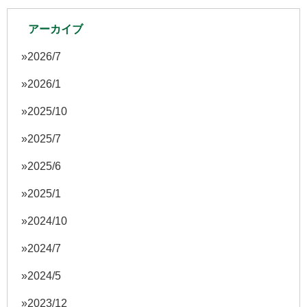
アーカイブ
2026/7
2026/1
2025/10
2025/7
2025/6
2025/1
2024/10
2024/7
2024/5
2023/12