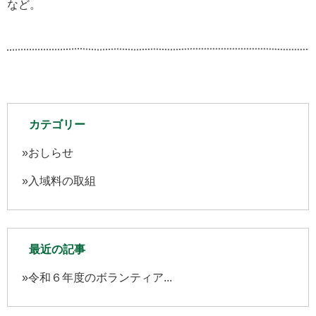
など。
カテゴリー
おしらせ
入域料の取組
最近の記事
令和６年度のボランティア...