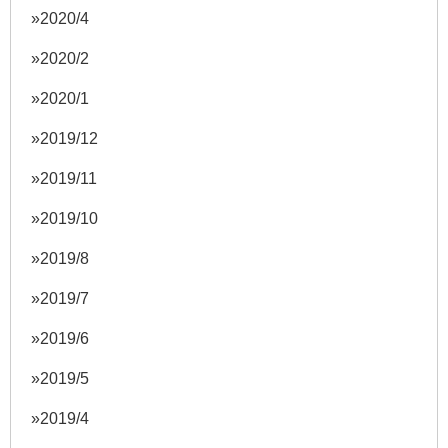
2020/4
2020/2
2020/1
2019/12
2019/11
2019/10
2019/8
2019/7
2019/6
2019/5
2019/4