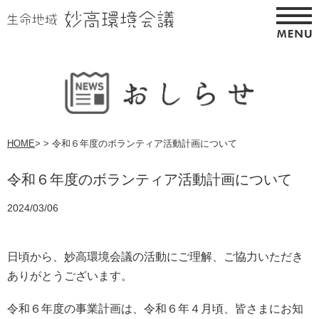
HOME
>
>
令和６年度のボランティア活動計画について
令和６年度のボランティア活動計画について
2024/03/06
日頃から、妙高環境会議の活動にご理解、ご協力いただき
ありがとうございます。
令和６年度の事業計画は、令和６年４月頃、皆さまにお知