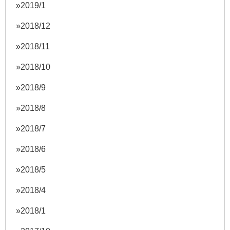
2019/1
2018/12
2018/11
2018/10
2018/9
2018/8
2018/7
2018/6
2018/5
2018/4
2018/1