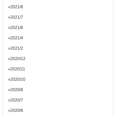
2021/8
2021/7
2021/6
2021/4
2021/2
2020/12
2020/11
2020/10
2020/8
2020/7
2020/6