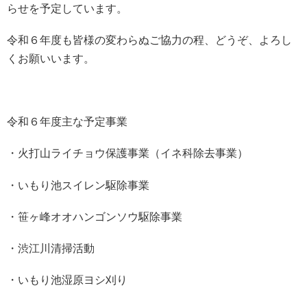
らせを予定しています。
令和６年度も皆様の変わらぬご協力の程、どうぞ、よろし
くお願いいます。
令和６年度主な予定事業
・火打山ライチョウ保護事業（イネ科除去事業）
・いもり池スイレン駆除事業
・笹ヶ峰オオハンゴンソウ駆除事業
・渋江川清掃活動
・いもり池湿原ヨシ刈り