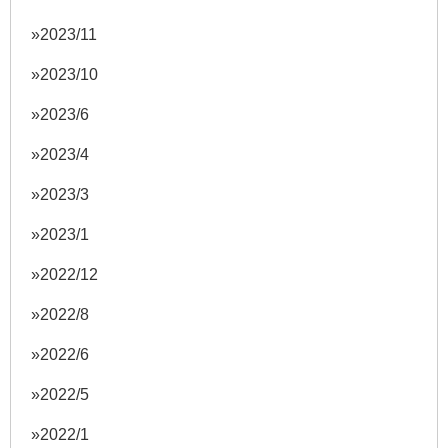
2023/11
2023/10
2023/6
2023/4
2023/3
2023/1
2022/12
2022/8
2022/6
2022/5
2022/1