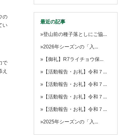
ウの
最近の記事
てい
登山前の種子落としにご協...
2026年シーズンの「入...
【御礼】R7ライチョウ保...
力で
添え
【活動報告・お礼】令和７...
【活動報告・お礼】令和７...
【活動報告・お礼】令和７...
【活動報告・お礼】令和７...
2025年シーズンの「入...