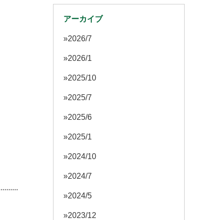
アーカイブ
2026/7
2026/1
2025/10
2025/7
2025/6
2025/1
2024/10
2024/7
2024/5
2023/12