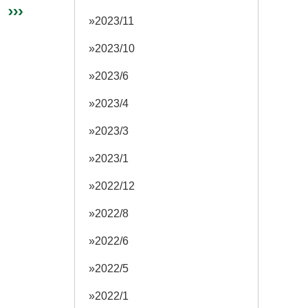
！
2023/11
2023/10
2023/6
2023/4
2023/3
2023/1
2022/12
2022/8
2022/6
2022/5
2022/1