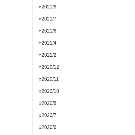
2021/8
2021/7
2021/6
2021/4
2021/2
2020/12
2020/11
2020/10
2020/8
2020/7
2020/6