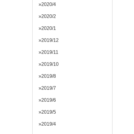
2020/4
2020/2
2020/1
2019/12
2019/11
2019/10
2019/8
2019/7
2019/6
2019/5
2019/4