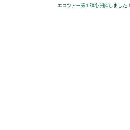
エコツアー第１弾を開催しました