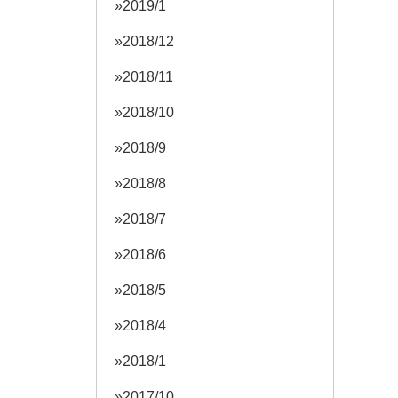
2019/1
2018/12
2018/11
2018/10
2018/9
2018/8
2018/7
2018/6
2018/5
2018/4
2018/1
2017/10