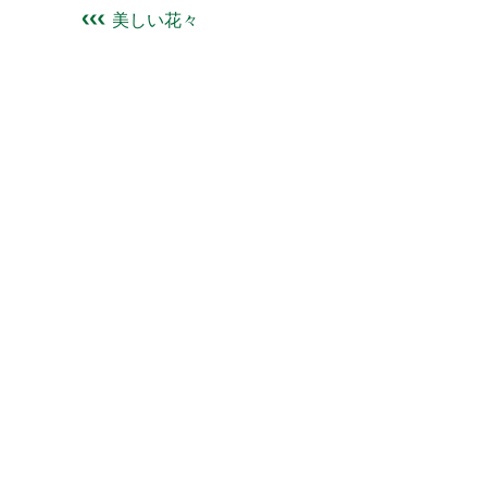
美しい花々