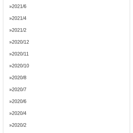
2021/6
2021/4
2021/2
2020/12
2020/11
2020/10
2020/8
2020/7
2020/6
2020/4
2020/2