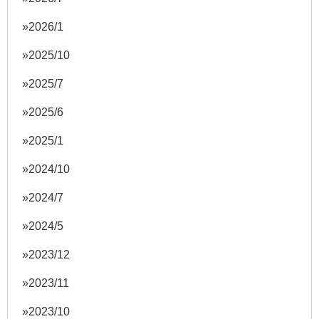
2026/1
2025/10
2025/7
2025/6
2025/1
2024/10
2024/7
2024/5
2023/12
2023/11
2023/10