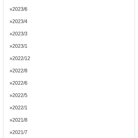
2023/6
2023/4
2023/3
2023/1
2022/12
2022/8
2022/6
2022/5
2022/1
2021/8
2021/7