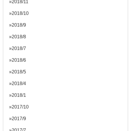
2018/11
2018/10
2018/9
2018/8
2018/7
2018/6
2018/5
2018/4
2018/1
2017/10
2017/9
2017/7