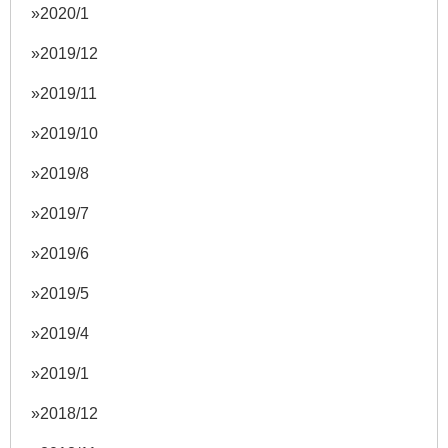
2020/1
2019/12
2019/11
2019/10
2019/8
2019/7
2019/6
2019/5
2019/4
2019/1
2018/12