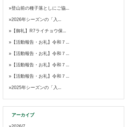
登山前の種子落としにご協...
2026年シーズンの「入...
【御礼】R7ライチョウ保...
【活動報告・お礼】令和７...
【活動報告・お礼】令和７...
【活動報告・お礼】令和７...
【活動報告・お礼】令和７...
2025年シーズンの「入...
アーカイブ
2026/7