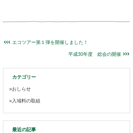
エコツアー第１弾を開催しました！
平成30年度 総会の開催
カテゴリー
おしらせ
入域料の取組
最近の記事