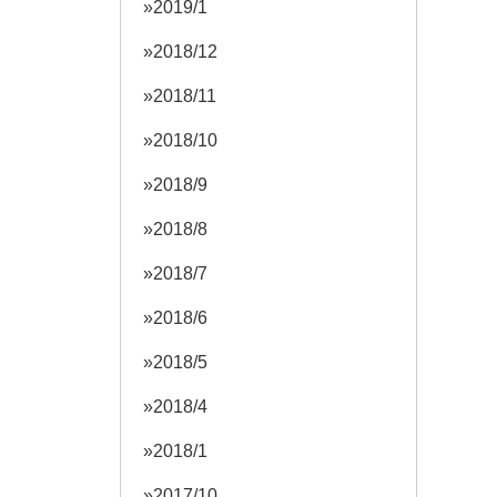
2019/1
2018/12
2018/11
2018/10
2018/9
2018/8
2018/7
2018/6
2018/5
2018/4
2018/1
2017/10