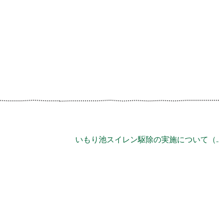
いもり池スイレン駆除の実施について（..