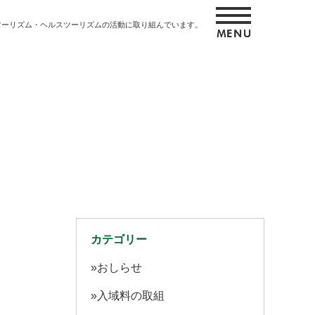
ツーリズム・ヘルスツーリズムの活動に取り組んでいます。
カテゴリー
おしらせ
入域料の取組