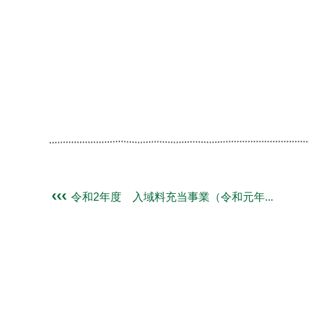
令和2年度 入域料充当事業（令和元年...