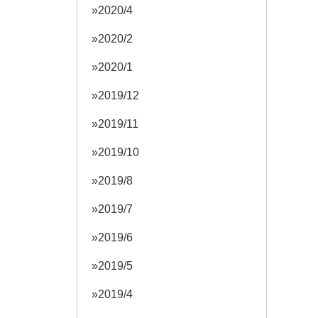
2020/4
2020/2
2020/1
2019/12
2019/11
2019/10
2019/8
2019/7
2019/6
2019/5
2019/4