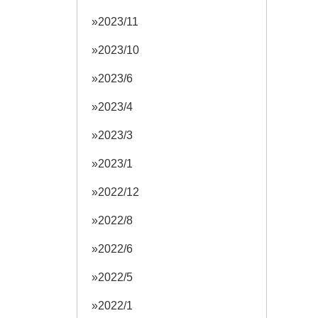
2023/11
2023/10
2023/6
2023/4
2023/3
2023/1
2022/12
2022/8
2022/6
2022/5
2022/1