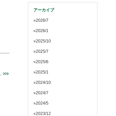
アーカイブ
2026/7
2026/1
2025/10
2025/7
2025/6
2025/1
.
2024/10
2024/7
2024/5
2023/12