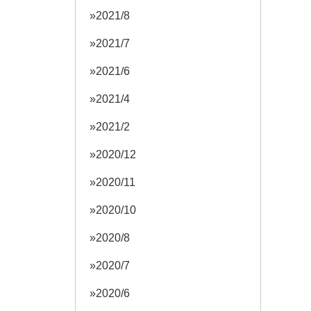
2021/8
2021/7
2021/6
2021/4
2021/2
2020/12
2020/11
2020/10
2020/8
2020/7
2020/6