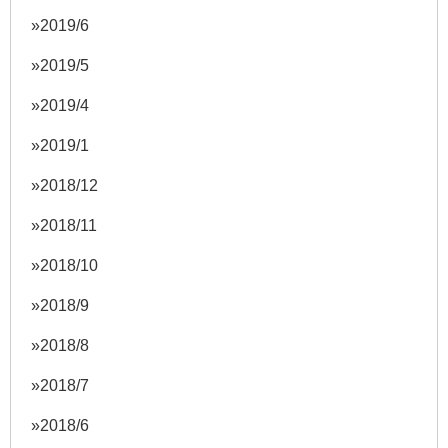
2019/6
2019/5
2019/4
2019/1
2018/12
2018/11
2018/10
2018/9
2018/8
2018/7
2018/6