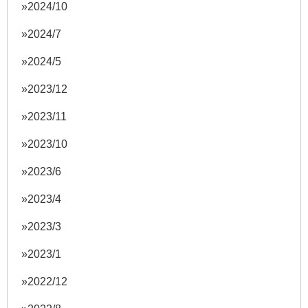
2024/10
2024/7
2024/5
2023/12
2023/11
2023/10
2023/6
2023/4
2023/3
2023/1
2022/12