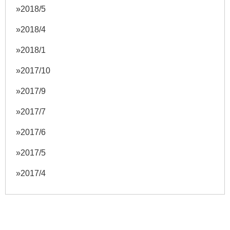
2018/5
2018/4
2018/1
2017/10
2017/9
2017/7
2017/6
2017/5
2017/4