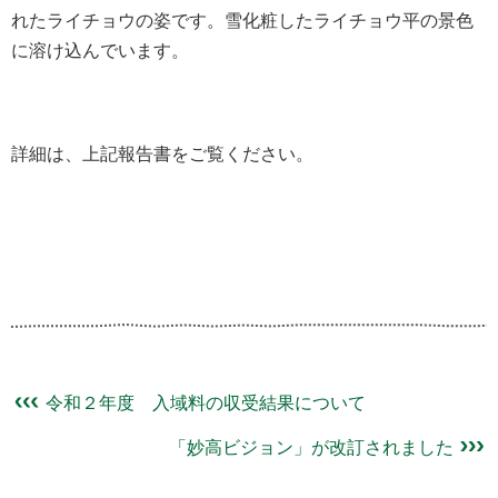
れたライチョウの姿です。雪化粧したライチョウ平の景色
に溶け込んでいます。
詳細は、上記報告書をご覧ください。
令和２年度 入域料の収受結果について
「妙高ビジョン」が改訂されました