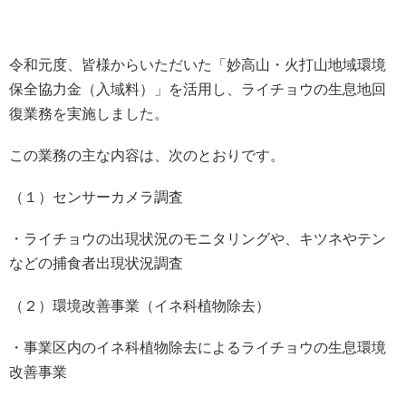
令和元度、皆様からいただいた「妙高山・火打山地域環境
保全協力金（入域料）」を活用し、ライチョウの生息地回
復業務を実施しました。
この業務の主な内容は、次のとおりです。
（１）センサーカメラ調査
・ライチョウの出現状況のモニタリングや、キツネやテン
などの捕食者出現状況調査
（２）環境改善事業（イネ科植物除去）
・事業区内のイネ科植物除去によるライチョウの生息環境
改善事業