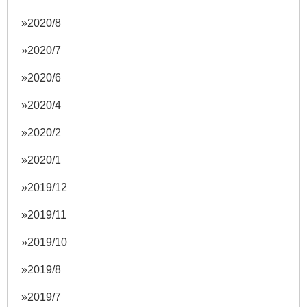
2020/8
2020/7
2020/6
2020/4
2020/2
2020/1
2019/12
2019/11
2019/10
2019/8
2019/7