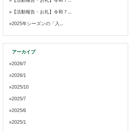
【活動報告・お礼】令和７...
【活動報告・お礼】令和７...
2025年シーズンの「入...
アーカイブ
2026/7
2026/1
2025/10
2025/7
2025/6
2025/1