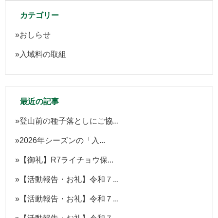
カテゴリー
おしらせ
入域料の取組
最近の記事
登山前の種子落としにご協...
2026年シーズンの「入...
【御礼】R7ライチョウ保...
【活動報告・お礼】令和７...
【活動報告・お礼】令和７...