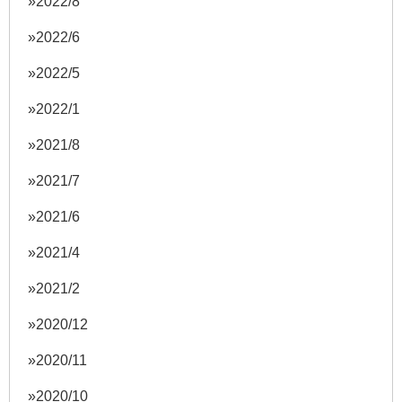
2022/8
2022/6
2022/5
2022/1
2021/8
2021/7
2021/6
2021/4
2021/2
2020/12
2020/11
2020/10