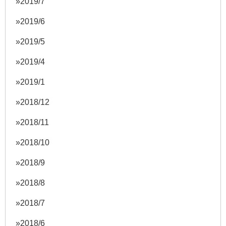
2019/7
2019/6
2019/5
2019/4
2019/1
2018/12
2018/11
2018/10
2018/9
2018/8
2018/7
2018/6