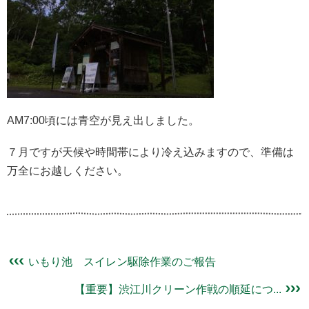
AM7:00頃には青空が見え出しました。
７月ですが天候や時間帯により冷え込みますので、準備は
万全にお越しください。
いもり池 スイレン駆除作業のご報告
【重要】渋江川クリーン作戦の順延につ...