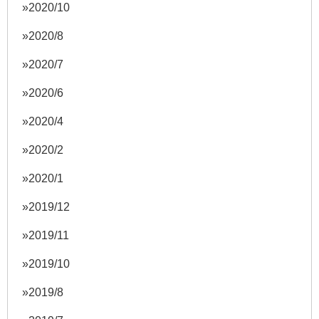
2020/10
2020/8
2020/7
2020/6
2020/4
2020/2
2020/1
2019/12
2019/11
2019/10
2019/8