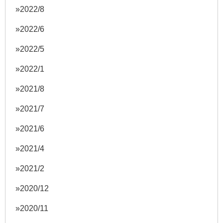
2022/8
2022/6
2022/5
2022/1
2021/8
2021/7
2021/6
2021/4
2021/2
2020/12
2020/11