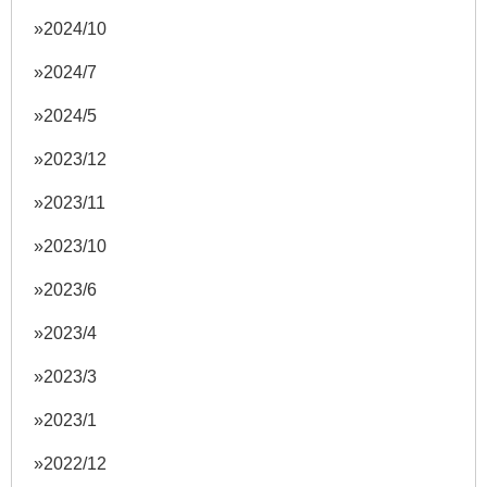
2024/10
2024/7
2024/5
2023/12
2023/11
2023/10
2023/6
2023/4
2023/3
2023/1
2022/12