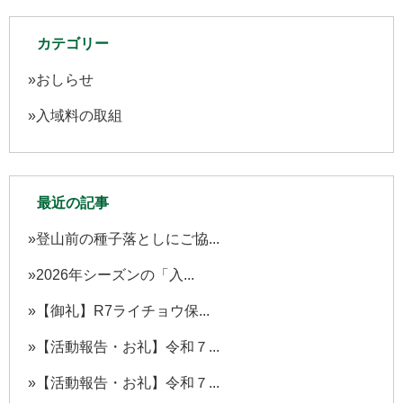
カテゴリー
おしらせ
入域料の取組
最近の記事
登山前の種子落としにご協...
2026年シーズンの「入...
【御礼】R7ライチョウ保...
【活動報告・お礼】令和７...
【活動報告・お礼】令和７...