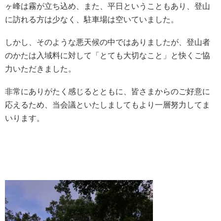
ヶ峰は霧が立ち込め、また、平日ということもあり、登山
に訪れる方は少なく、駐車場は空いていました。
しかし、そのような悪天候の中ではありましたが、登山者
のかたは入域料に対して「とても大切なこと」と快くご協
力いただきました。
非常にありがたく感じるとともに、皆さまからのご好意に
応えるため、当会議といたしましてもより一層努力してま
いります。