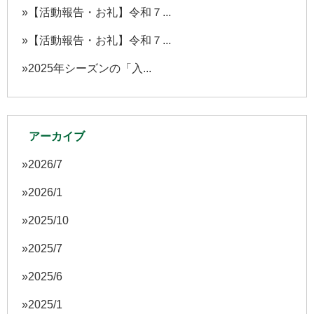
【活動報告・お礼】令和７...
【活動報告・お礼】令和７...
2025年シーズンの「入...
アーカイブ
2026/7
2026/1
2025/10
2025/7
2025/6
2025/1