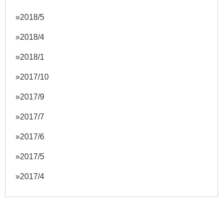
2018/5
2018/4
2018/1
2017/10
2017/9
2017/7
2017/6
2017/5
2017/4