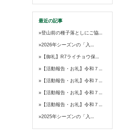
最近の記事
登山前の種子落としにご協...
2026年シーズンの「入...
【御礼】R7ライチョウ保...
【活動報告・お礼】令和７...
【活動報告・お礼】令和７...
【活動報告・お礼】令和７...
【活動報告・お礼】令和７...
2025年シーズンの「入...