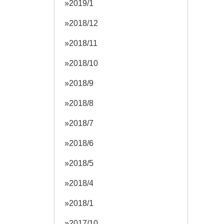
2019/1
2018/12
2018/11
2018/10
2018/9
2018/8
2018/7
2018/6
2018/5
2018/4
2018/1
2017/10