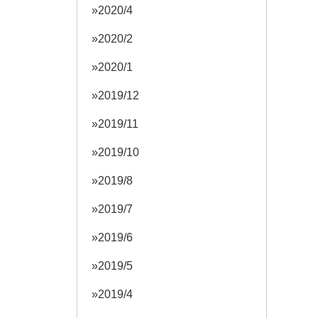
2020/4
2020/2
2020/1
2019/12
2019/11
2019/10
2019/8
2019/7
2019/6
2019/5
2019/4