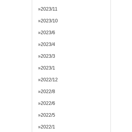
2023/11
2023/10
2023/6
2023/4
2023/3
2023/1
2022/12
2022/8
2022/6
2022/5
2022/1