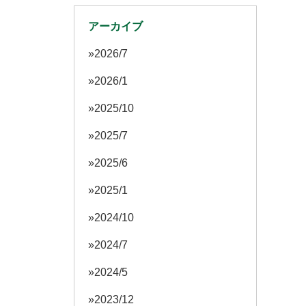
アーカイブ
2026/7
2026/1
2025/10
2025/7
2025/6
2025/1
2024/10
2024/7
2024/5
2023/12