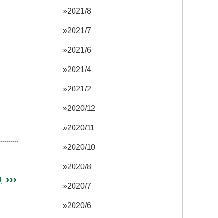
2021/8
2021/7
2021/6
2021/4
2021/2
2020/12
2020/11
2020/10
2020/8
動
2020/7
2020/6