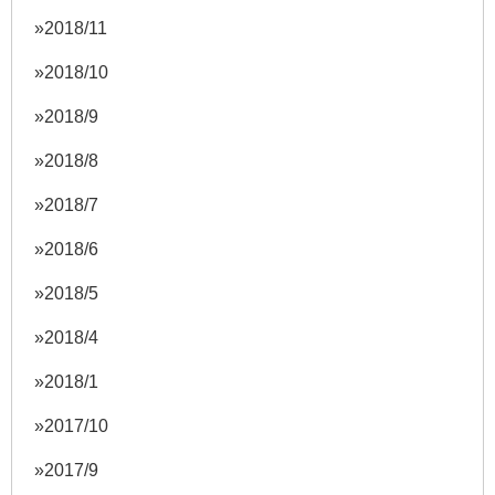
2018/11
2018/10
2018/9
2018/8
2018/7
2018/6
2018/5
2018/4
2018/1
2017/10
2017/9