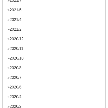
2021/7
2021/6
2021/4
2021/2
2020/12
2020/11
2020/10
2020/8
2020/7
2020/6
2020/4
2020/2