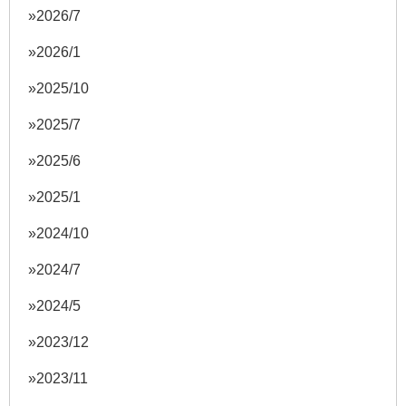
2026/7
2026/1
2025/10
2025/7
2025/6
2025/1
2024/10
2024/7
2024/5
2023/12
2023/11