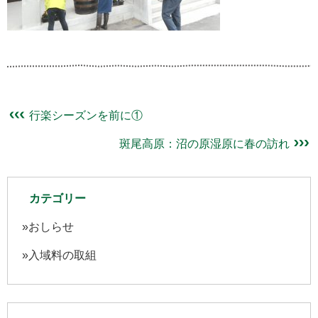
行楽シーズンを前に①
斑尾高原：沼の原湿原に春の訪れ
カテゴリー
おしらせ
入域料の取組