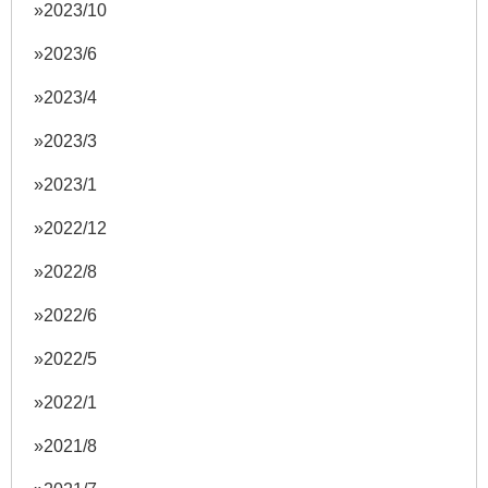
2023/10
2023/6
2023/4
2023/3
2023/1
2022/12
2022/8
2022/6
2022/5
2022/1
2021/8