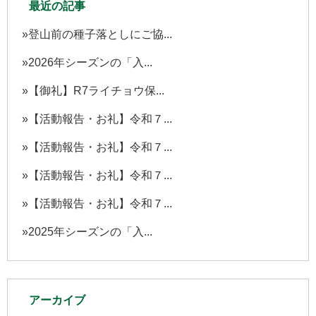
最近の記事
登山前の種子落としにご協...
2026年シーズンの「入...
【御礼】R7ライチョウ保...
【活動報告・お礼】令和７...
【活動報告・お礼】令和７...
【活動報告・お礼】令和７...
【活動報告・お礼】令和７...
2025年シーズンの「入...
アーカイブ