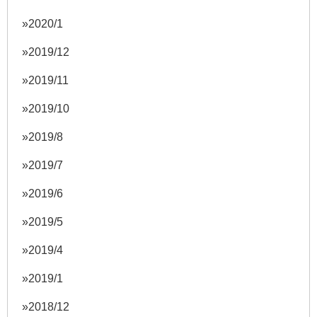
2020/1
2019/12
2019/11
2019/10
2019/8
2019/7
2019/6
2019/5
2019/4
2019/1
2018/12