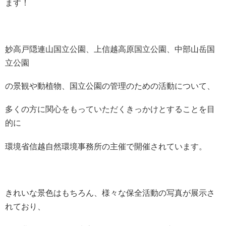
ます！
妙高戸隠連山国立公園、上信越高原国立公園、中部山岳国
立公園
の景観や動植物、国立公園の管理のための活動について、
多くの方に関心をもっていただくきっかけとすることを目
的に
環境省信越自然環境事務所の主催で開催されています。
きれいな景色はもちろん、様々な保全活動の写真が展示さ
れており、