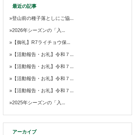
最近の記事
登山前の種子落としにご協...
2026年シーズンの「入...
【御礼】R7ライチョウ保...
【活動報告・お礼】令和７...
【活動報告・お礼】令和７...
【活動報告・お礼】令和７...
【活動報告・お礼】令和７...
2025年シーズンの「入...
アーカイブ