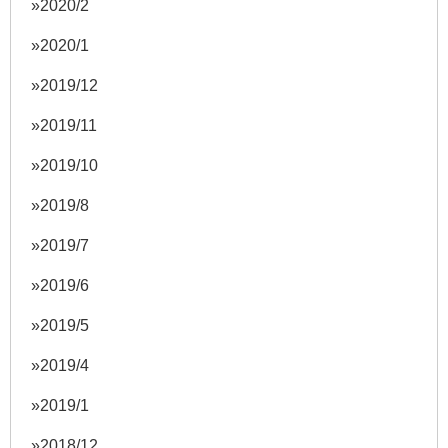
2020/2
2020/1
2019/12
2019/11
2019/10
2019/8
2019/7
2019/6
2019/5
2019/4
2019/1
2018/12