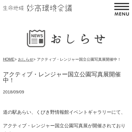
HOME
>
おしらせ
>
アクティブ・レンジャー国立公園写真展開催中！
アクティブ・レンジャー国立公園写真展開催
中！
2018/09/09
道の駅あらい、くびき野情報館イベントギャラリーにて、
アクティブ・レンジャー国立公園写真展が開催されており