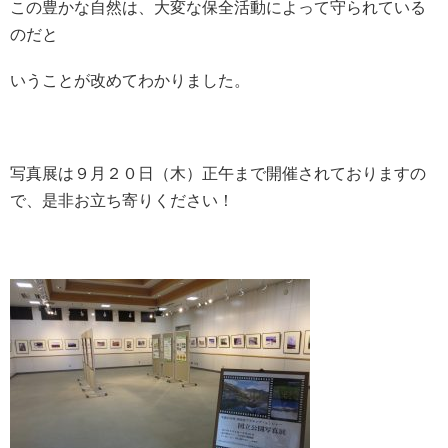
この豊かな自然は、大変な保全活動によって守られている
のだと
いうことが改めてわかりました。
写真展は９月２０日（木）正午まで開催されておりますの
で、是非お立ち寄りください！