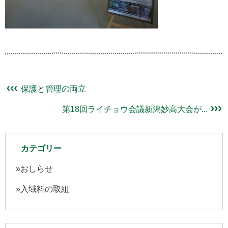
保護と管理の両立
第18回ライチョウ会議新潟妙高大会が...
カテゴリー
おしらせ
入域料の取組