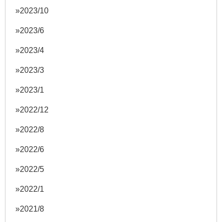
2023/10
2023/6
2023/4
2023/3
2023/1
2022/12
2022/8
2022/6
2022/5
2022/1
2021/8