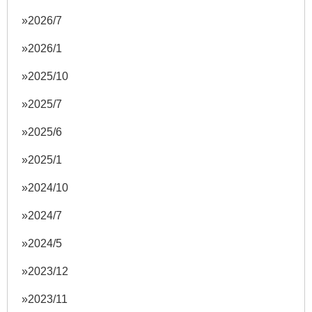
2026/7
2026/1
2025/10
2025/7
2025/6
2025/1
2024/10
2024/7
2024/5
2023/12
2023/11