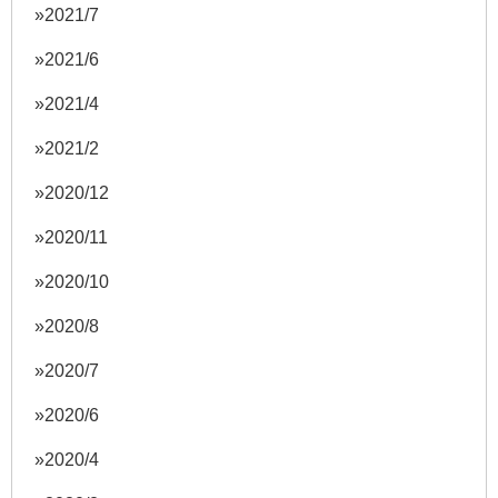
2021/7
2021/6
2021/4
2021/2
2020/12
2020/11
2020/10
2020/8
2020/7
2020/6
2020/4