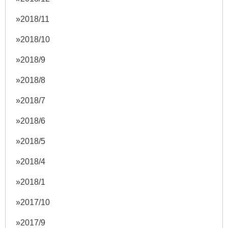
2018/11
2018/10
2018/9
2018/8
2018/7
2018/6
2018/5
2018/4
2018/1
2017/10
2017/9